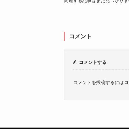
関連する記事はまだ見つかりま
コメント
コメントする
コメントを投稿するには
ロ