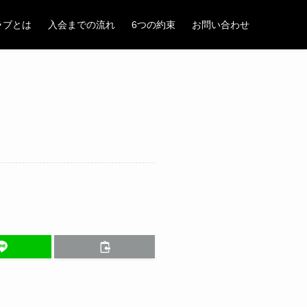
ラブとは
入会までの流れ
6つの約束
お問い合わせ