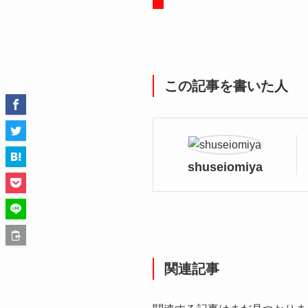
この記事を書いた人
shuseiomiya
関連記事